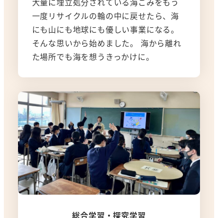
大量に埋立処分されている海ごみをもう
一度リサイクルの輪の中に戻せたら、海
にも山にも地球にも優しい事業になる。
そんな思いから始めました。 海から離れ
た場所でも海を想うきっかけに。
総合学習・探究学習