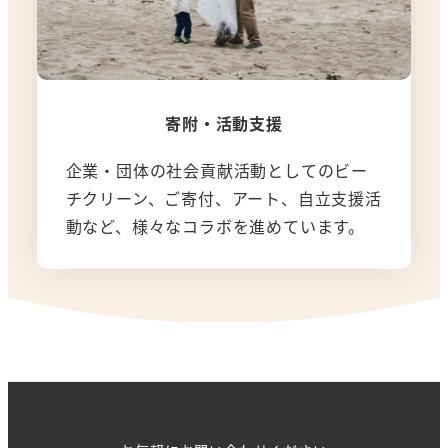
寄附・活動支援
企業・団体の社会貢献活動としてのビー
チクリーン、ご寄付、アート、自立支援活
動など、様々なコラボを進めています。