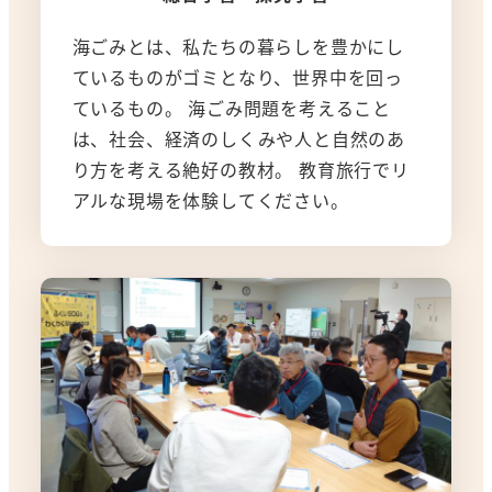
海ごみとは、私たちの暮らしを豊かにし
ているものがゴミとなり、世界中を回っ
ているもの。 海ごみ問題を考えること
は、社会、経済のしくみや人と自然のあ
り方を考える絶好の教材。 教育旅行でリ
アルな現場を体験してください。