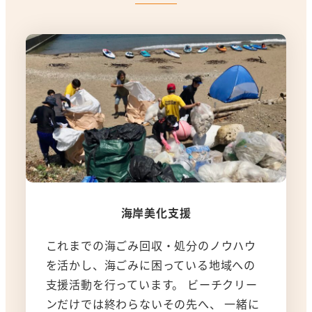
海岸美化支援
これまでの海ごみ回収・処分のノウハウ
を活かし、海ごみに困っている地域への
支援活動を行っています。 ビーチクリー
ンだけでは終わらないその先へ、 一緒に