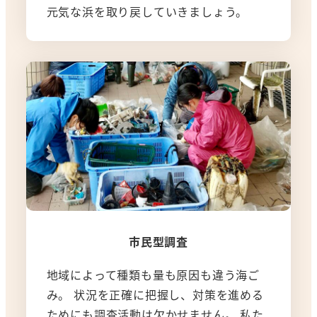
元気な浜を取り戻していきましょう。
市民型調査
地域によって種類も量も原因も違う海ご
み。 状況を正確に把握し、対策を進める
ためにも調査活動は欠かせません。 私た