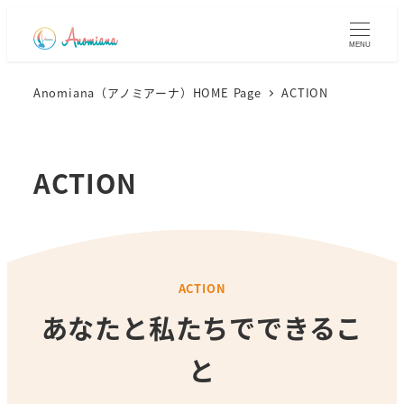
MENU
Anomiana（アノミアーナ）HOME Page
ACTION
ACTION
ACTION
あなたと私たちでできるこ
と