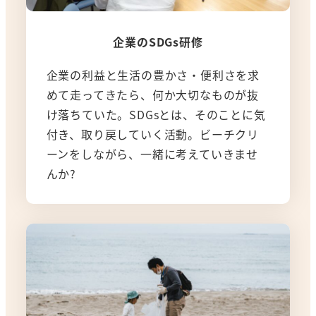
企業のSDGs研修
企業の利益と生活の豊かさ・便利さを求
めて走ってきたら、何か大切なものが抜
け落ちていた。SDGsとは、そのことに気
付き、取り戻していく活動。ビーチクリ
ーンをしながら、一緒に考えていきませ
んか?