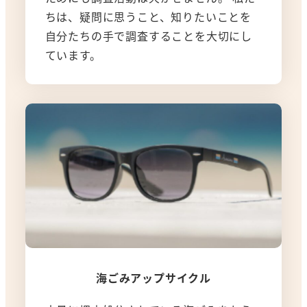
ちは、疑問に思うこと、知りたいことを
自分たちの手で調査することを大切にし
ています。
海ごみアップサイクル