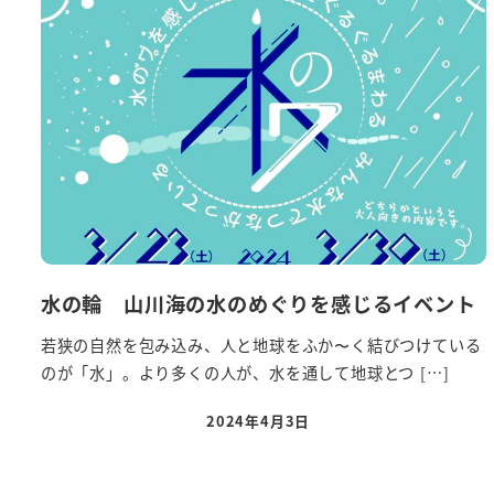
水の輪 山川海の水のめぐりを感じるイベント
若狭の自然を包み込み、人と地球をふか〜く結びつけている
のが「水」。より多くの人が、水を通して地球とつ […]
2024年4月3日