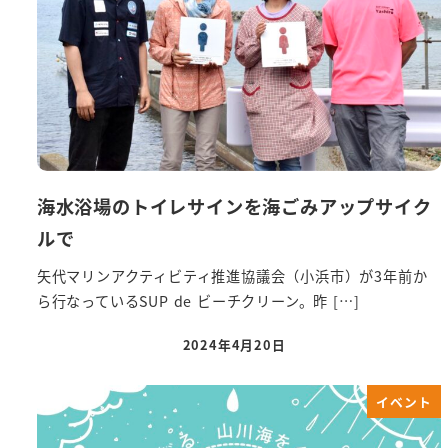
海水浴場のトイレサインを海ごみアップサイク
ルで
矢代マリンアクティビティ推進協議会（小浜市）が3年前か
ら行なっているSUP de ビーチクリーン。昨 […]
2024年4月20日
イベント