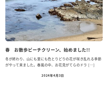
春 お散歩ビーチクリーン、始めました!!
冬が終わり、山にも里にも色とりどりの花が咲き乱れる季節
がやって来ました。春風の中、お花見がてらのドラ […]
2024年4月3日