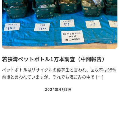
若狭湾ペットボトル1万本調査（中間報告）
ペットボトルはリサイクルの優等生と言われ、回収率は95%
前後と言われていますが、それでも海ごみの中で […]
2024年4月3日