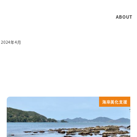
ABOUT
2024年4月
海岸美化支援