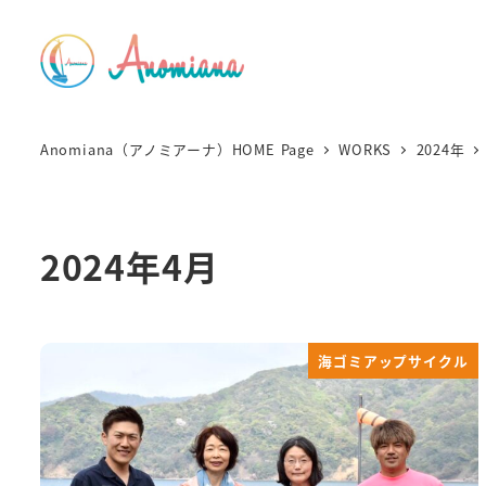
Anomiana（アノミアーナ）HOME Page
WORKS
2024年
2024年4月
海ゴミアップサイクル